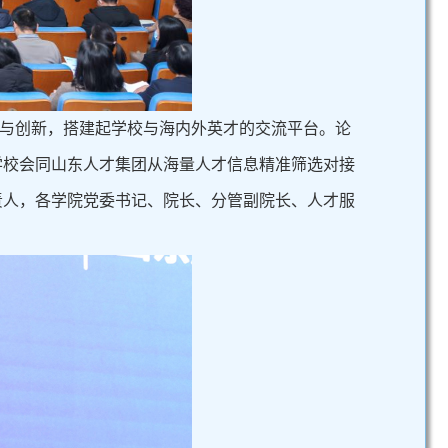
展与创新，搭建起学校与海内外英才的交流平台。论
学校会同山东人才集团从海量人才信息精准筛选对接
负责人，各学院党委书记、院长、分管副院长、人才服