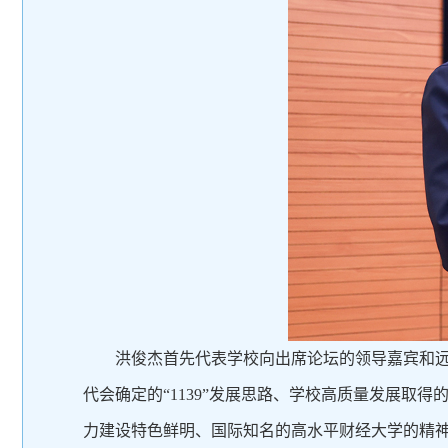
洪俊杰首先代表学校向出席论坛的领导嘉宾和
代会确定的“1139”发展思路、学校高质量发展
力建设特色鲜明、国际知名的高水平财经大学的精