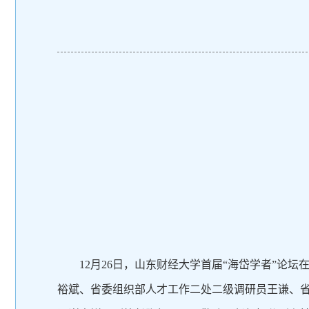
12月26日，山东财经大学首届“海岱学者”
裕斌、省委组织部人才工作二处二级调研员王谦、