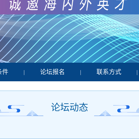
条件
论坛报名
联系方式
|
|
|
论坛动态