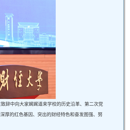
在致辞中向大家娓娓道来学校的历史沿革、第二次党
史、深厚的红色基因、突出的财经特色和奋发图强、努