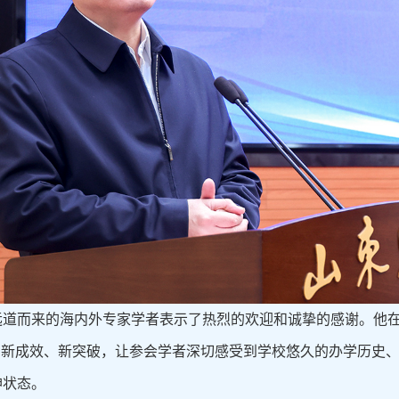
远道而来的海内外专家学者表示了热烈的欢迎和诚挚的感谢。他
取得的新成效、新突破，让参会学者深切感受到学校悠久的办学历
神状态。